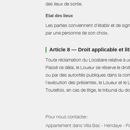
des lieux de sortie.
Etat des lieux
Les parties conviennent d'établir et de signe
par une personne de son choix.
Article 8 — Droit applicable et li
Toute réclamation du Locataire relative à u
Passé ce délai, le Loueur se réserve le droi
ou par des autorités publiques dans la com
l’exécution des présentes, le Loueur et le 
Toutefois, en cas de litige, le tribunal du 
Pour nous contacter:
Appartement dans Villa Bac - Hendaye - 