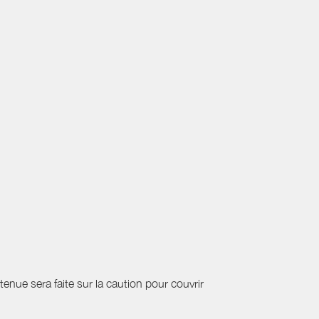
etenue sera faite sur la caution pour couvrir