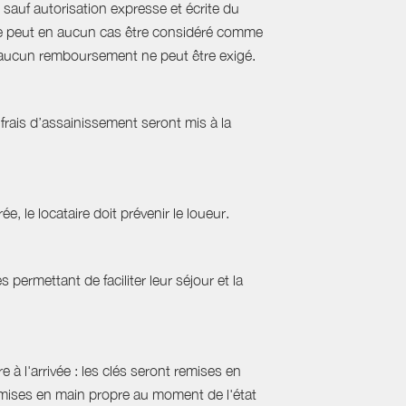
sauf autorisation expresse et écrite du
s ne peut en aucun cas être considéré comme
e, aucun remboursement ne peut être exigé.
frais d’assainissement seront mis à la
ée, le locataire doit prévenir le loueur.
permettant de faciliter leur séjour et la
 à l'arrivée : les clés seront remises en
emises en main propre au moment de l'état