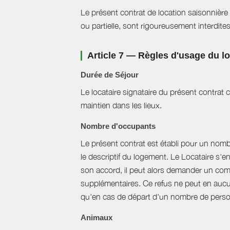
Le présent contrat de location saisonnière 
ou partielle, sont rigoureusement interdites
Article 7 — Règles d'usage du 
Durée de Séjour
Le locataire signataire du présent contra
maintien dans les lieux.
Nombre d'occupants
Le présent contrat est établi pour un nom
le descriptif du logement. Le Locataire s'
son accord, il peut alors demander un com
supplémentaires. Ce refus ne peut en aucun
qu'en cas de départ d'un nombre de perso
Animaux